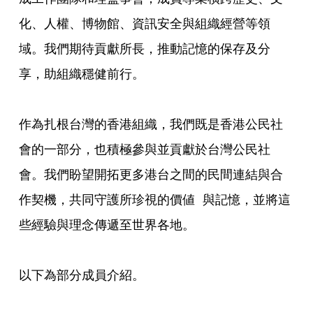
化、人權、博物館、資訊安全與組織經營等領
域。我們期待貢獻所長，推動記憶的保存及分
享，助組織穩健前行。
作為扎根台灣的香港組織，我們既是香港公民社
會的一部分，也積極參與並貢獻於台灣公民社
會。我們盼望開拓更多港台之間的民間連結與合
作契機，共同守護所珍視的價値 與記憶，並將這
些經驗與理念傳遞至世界各地。
以下為部分成員介紹。